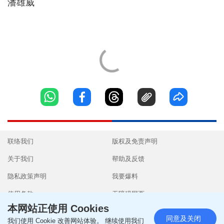
潘雄威
联络我们
版权及免责声明
关于我们
帮助及反馈
隐私政策声明
我要爆料
使用条款
无障碍网页
本网站正使用 Cookies
同意及关闭
我们使用 Cookie 改善网站体验。 继续使用我们