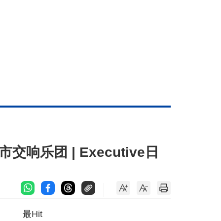
响乐团 | Executive日
最Hit