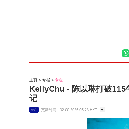
主页
专栏
专栏
KellyChu - 陈以琳打破
记
更新时间：02:00 2026-05-23 HKT
专栏