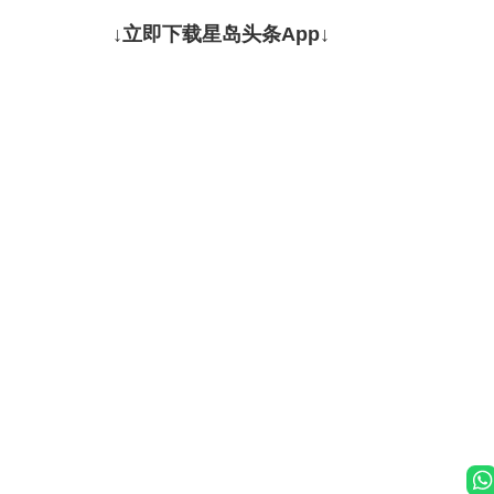
↓立即下载星岛头条App↓