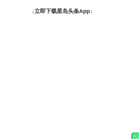
↓立即下载星岛头条App↓