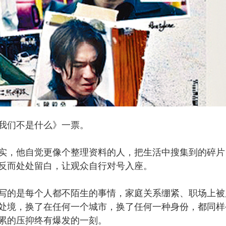
我们不是什么》一票。
，他自觉更像个整理资料的人，把生活中搜集到的碎片
反而处处留白，让观众自行对号入座。
的是每个人都不陌生的事情，家庭关系绷紧、职场上被
处境，换了在任何一个城市，换了任何一种身份，都同样
累的压抑终有爆发的一刻。