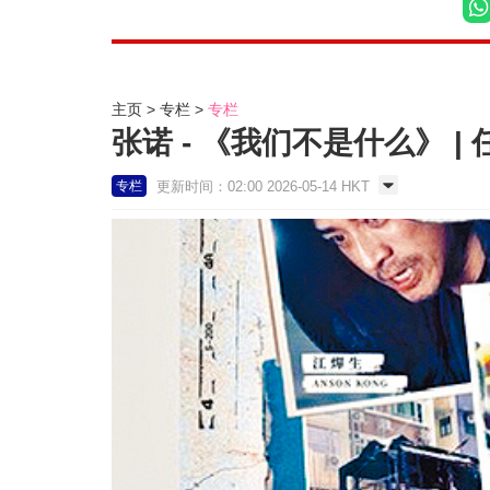
主页
专栏
专栏
张诺 - 《我们不是什么》 |
更新时间：02:00 2026-05-14 HKT
专栏