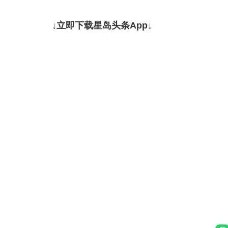
↓立即下载星岛头条App↓