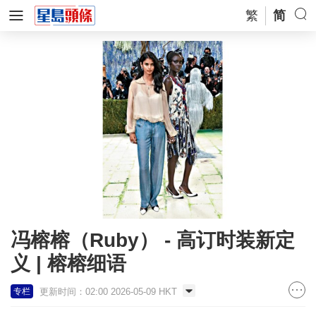
繁
简
冯榕榕（Ruby） - 高订时装新定
义 | 榕榕细语
更新时间：02:00 2026-05-09 HKT
专栏