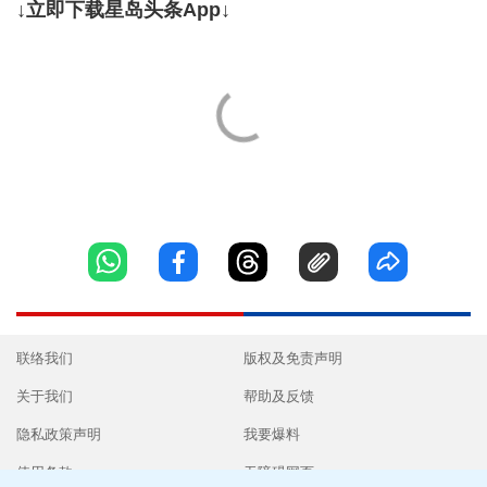
↓立即下载星岛头条App↓
联络我们
版权及免责声明
关于我们
帮助及反馈
隐私政策声明
我要爆料
使用条款
无障碍网页