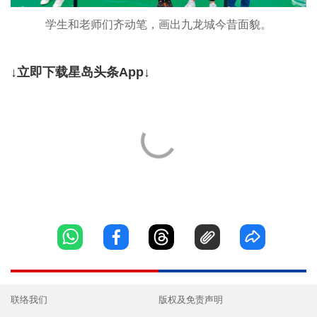
学生和老师们齐动笔，画出九龙城今昔面貌。
↓立即下载星岛头条App↓
联络我们
版权及免责声明