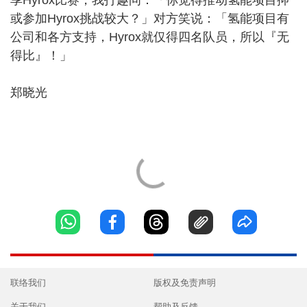
或参加Hyrox挑战较大？」对方笑说：「氢能项目有
公司和各方支持，Hyrox就仅得四名队员，所以『无
得比』！」
郑晓光
联络我们
版权及免责声明
关于我们
帮助及反馈