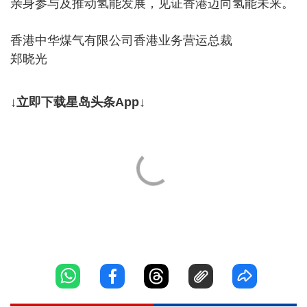
亲身参与及推动氢能发展，见证香港迈向氢能未来。
香港中华煤气有限公司香港业务营运总裁
郑晓光
↓立即下载星岛头条App↓