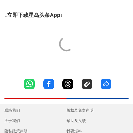
↓立即下载星岛头条App↓
联络我们
版权及免责声明
关于我们
帮助及反馈
隐私政策声明
我要爆料