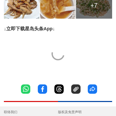
+7
↓立即下载星岛头条App↓
联络我们
版权及免责声明