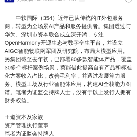
中软国际（354）近年已从传统的IT外包服务
商，转型为全场景AI产品和服务提供者。集团透过与
华为、深圳市资本联合成立深开鸿，专注
OpenHarmony开源生态与数字孪生平台，并设立
AIGC智能物联网军团及研究院，布局大模型应用。
另集团截至去年初，已部署80多款智能体产品，覆盖
30多个标杆案例场景，冀能借此提高自有产品和标准
化方案收入占比，改善毛利率，并透过发展算力服
务、模型工场及行业智能体应用，构建AI全栈能力图
谱。笔者为证监会持牌人士，没有于以上发行人拥有
财务权益。
王道资本及家族
资产管理执行董事
笔者为证监会持牌人