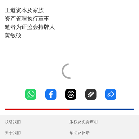
王道资本及家族
资产管理执行董事
笔者为证监会持牌人
黄敏硕
联络我们
版权及免责声明
关于我们
帮助及反馈