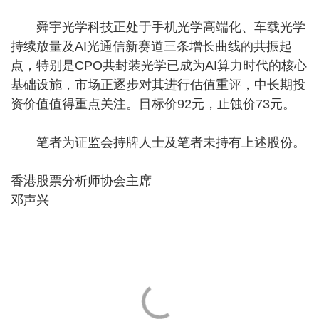
舜宇光学科技正处于手机光学高端化、车载光学
持续放量及AI光通信新赛道三条增长曲线的共振起
点，特别是CPO共封装光学已成为AI算力时代的核心
基础设施，市场正逐步对其进行估值重评，中长期投
资价值值得重点关注。目标价92元，止蚀价73元。
笔者为证监会持牌人士及笔者未持有上述股份。
香港股票分析师协会主席
邓声兴