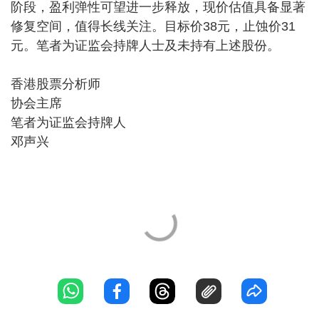
阶段，盈利弹性可望进一步释放，现价估值具备显著
修复空间，值得长线关注。目标价38元，止蚀价31
元。笔者为证监会持牌人士及未持有上述股份。
香港股票分析师
协会主席
笔者为证监会持牌人
邓声兴