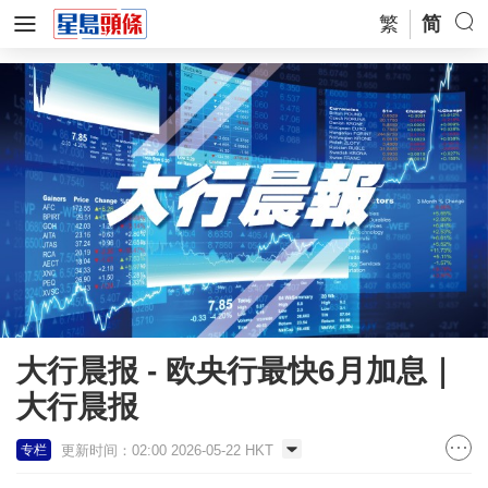
繁
简
大行晨报 - 欧央行最快6月加息｜
大行晨报
更新时间：02:00 2026-05-22 HKT
专栏