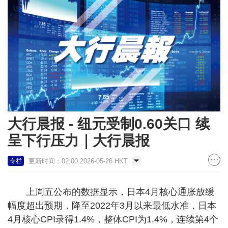
大行晨报 - 纽元受制0.60关口 续
呈下行压力｜大行晨报
更新时间：02:00 2026-05-26 HKT
专栏
上周五公布的数据显示，日本4月核心通胀放缓
幅度超出预期，降至2022年3月以来最低水准，日本
4月核心CPI录得1.4%，整体CPI为1.4%，连续第4个