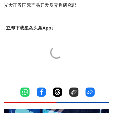
光大证券国际产品开发及零售研究部
↓立即下载星岛头条App↓