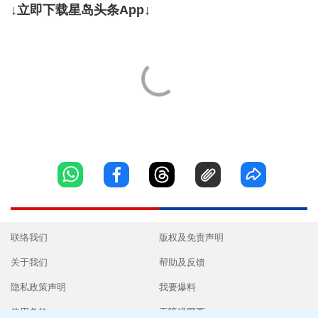
↓立即下载星岛头条App↓
联络我们
版权及免责声明
关于我们
帮助及反馈
隐私政策声明
我要爆料
使用条款
无障碍网页