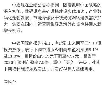
中通服在业绩公告亦提到，随着数码中国战略的
深入实施，数码讯息基础设施建设步伐加速，产业数
码化蓬勃发展，节能降碳及干线光缆网络建设需求加
大，集团在国内非运营商集客及海外市场也将迎来新
增长机遇。
中银国际的报告指出，考虑到未来两至三年电讯
投资放缓，该行下调中通服今明两年盈利预测8.1%
及11.8%，目标价由5.15元下调至4.57元，相当于
2026年预测市盈率7.5倍，重申「买入」评级，对其
中期增长维持乐观看法，并看好AI算力基建需求。
闻风至