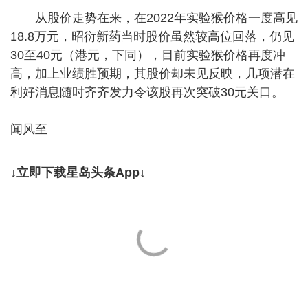
从股价走势在来，在2022年实验猴价格一度高见
18.8万元，昭衍新药当时股价虽然较高位回落，仍见
30至40元（港元，下同），目前实验猴价格再度冲
高，加上业绩胜预期，其股价却未见反映，几项潜在
利好消息随时齐齐发力令该股再次突破30元关口。
闻风至
↓立即下载星岛头条App↓