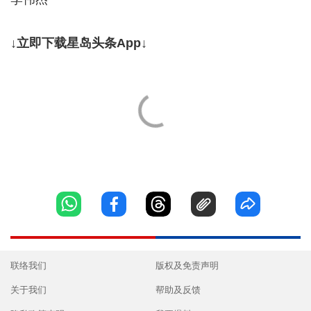
↓立即下载星岛头条App↓
联络我们
版权及免责声明
关于我们
帮助及反馈