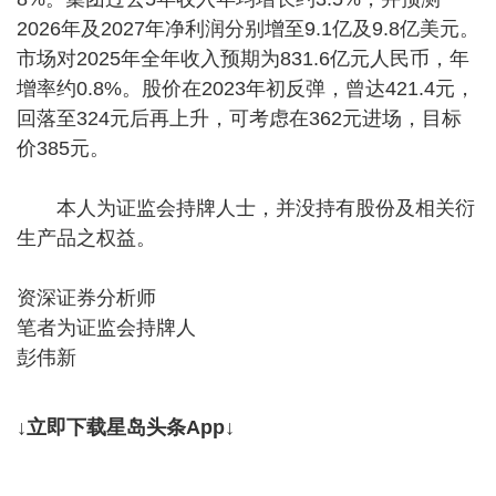
2026年及2027年净利润分别增至9.1亿及9.8亿美元。
市场对2025年全年收入预期为831.6亿元人民币，年
增率约0.8%。股价在2023年初反弹，曾达421.4元，
回落至324元后再上升，可考虑在362元进场，目标
价385元。
本人为证监会持牌人士，并没持有股份及相关衍
生产品之权益。
资深证券分析师
笔者为证监会持牌人
彭伟新
↓立即下载星岛头条App↓