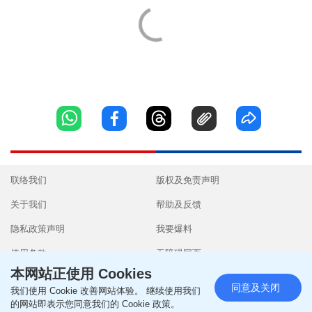
联络我们
版权及免责声明
关于我们
帮助及反馈
隐私政策声明
我要爆料
使用条款
无障碍网页
本网站正使用 Cookies
同意及关闭
我们使用 Cookie 改善网站体验。 继续使用我们
的网站即表示您同意我们的 Cookie 政策。
Copyright © 2026 SingTao Ltd.All rights reserved.