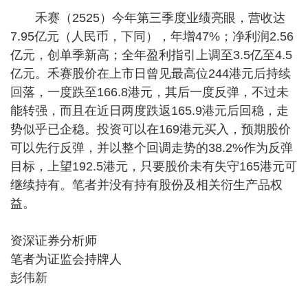
禾赛（2525）今年第三季度业绩亮眼，营收达
7.95亿元（人民币，下同），年增47%；净利润2.56
亿元，创单季新高；全年盈利指引上调至3.5亿至4.5
亿元。禾赛股价在上市日曾见最高位244港元后持续
回落，一度跌至166.8港元，其后一度反弹，不过未
能转强，而且在近日两度跌返165.9港元后回稳，走
势似乎已企稳。投资可以在169港元买入，预期股价
可以先行反弹，并以整个回调走势的38.2%作为反弹
目标，上望192.5港元，只要股价未有失守165港元可
继续持有。笔者并没有持有股份及相关衍生产品权
益。
资深证券分析师
笔者为证监会持牌人
彭伟新