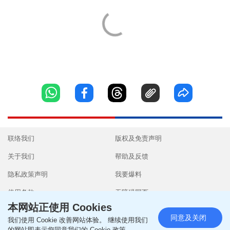
联络我们
版权及免责声明
关于我们
帮助及反馈
隐私政策声明
我要爆料
使用条款
无障碍网页
本网站正使用 Cookies
同意及关闭
我们使用 Cookie 改善网站体验。 继续使用我们
的网站即表示您同意我们的 Cookie 政策。