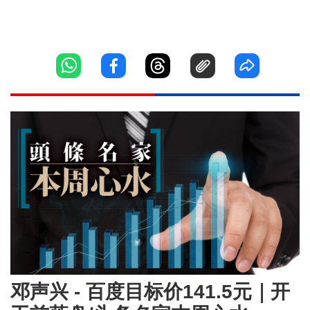
邓声兴 - 百度目标价141.5元｜开