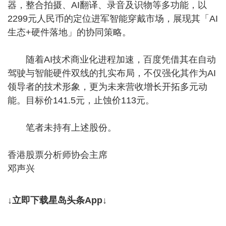
器，整合拍摄、AI翻译、录音及识物等多功能，以
2299元人民币的定位进军智能穿戴市场，展现其「AI
生态+硬件落地」的协同策略。
随着AI技术商业化进程加速，百度凭借其在自动
驾驶与智能硬件双线的扎实布局，不仅强化其作为AI
领导者的技术形象，更为未来营收增长开拓多元动
能。目标价141.5元，止蚀价113元。
笔者未持有上述股份。
香港股票分析师协会主席
邓声兴
↓立即下载星岛头条App↓