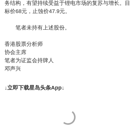
务结构，有望持续受益于锂电市场的复苏与增长。目
标价68元，止蚀价47.9元。
笔者未持有上述股份。
香港股票分析师
协会主席
笔者为证监会持牌人
邓声兴
↓立即下载星岛头条App↓