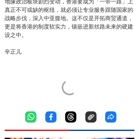
地缘政治板块剧烈变动，香港要成为「一带一路」上
真正不可或缺的枢纽，就必须让专业服务跟随国家的
战略步伐，深入中亚腹地。这不仅是开拓商贸通道，
更是将香港的制度软实力，镶嵌进新丝路未来的硬建
设之中。
辛正儿