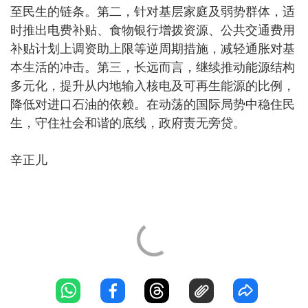
至民生的链条。第二，针对基层家庭及弱势群体，适
时推出电费补贴、食物银行增拨资源、公共交通费用
补贴计划上调资助上限等逆周期措施，减轻通胀对基
本生活的冲击。第三，长远而言，继续推动能源结构
多元化，提升从内地输入核电及可再生能源的比例，
降低对进口石油的依赖。在动荡的国际局势中稳住民
生，守住社会和谐的底线，政府责无旁贷。
辛正儿