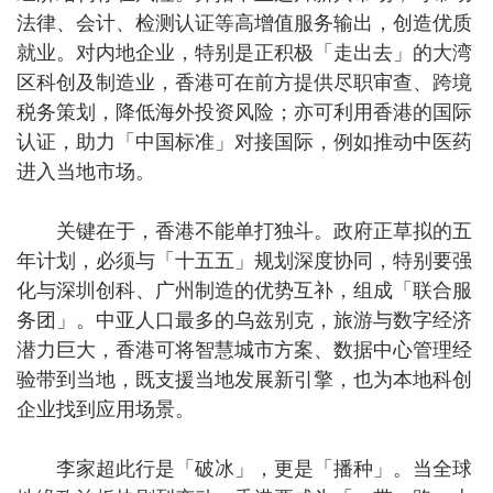
法律、会计、检测认证等高增值服务输出，创造优质
就业。对内地企业，特别是正积极「走出去」的大湾
区科创及制造业，香港可在前方提供尽职审查、跨境
税务策划，降低海外投资风险；亦可利用香港的国际
认证，助力「中国标准」对接国际，例如推动中医药
进入当地市场。
关键在于，香港不能单打独斗。政府正草拟的五
年计划，必须与「十五五」规划深度协同，特别要强
化与深圳创科、广州制造的优势互补，组成「联合服
务团」。中亚人口最多的乌兹别克，旅游与数字经济
潜力巨大，香港可将智慧城市方案、数据中心管理经
验带到当地，既支援当地发展新引擎，也为本地科创
企业找到应用场景。
李家超此行是「破冰」，更是「播种」。当全球