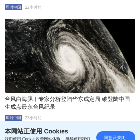
台湾知名出版人高希均逝世 享年90岁
2026-08-06 12:38 HKT
两岸热话
本网站正使用 Cookies
同意及关闭
我们使用 Cookie 改善网站体验。 继续使用我们