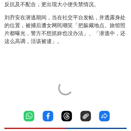
反抗及不配合，更出现大小便失禁情况。
刘乔安在潜逃期间，当在社交平台发帖，并透露身处
的位置，被捕后遭女网民嘲笑「把躲藏地点、旅馆照
片都曝光，警方不想抓妳也没办法」、「潜逃中，还
这么高调，活该被逮」。