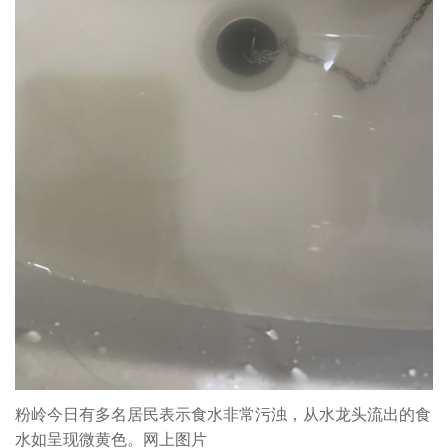
粉岭今日有多名居民表示食水非常污浊，从水龙头流出的食
水如呈现微黄色。网上图片