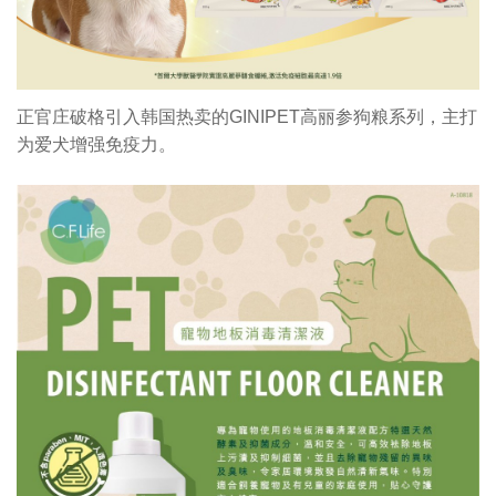
正官庄破格引入韩国热卖的GINIPET高丽参狗粮系列，主打
为爱犬增强免疫力。