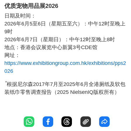
优质宠物用品展2026
日期及时间：
2026年6月5至6日（星期五至六）：中午12时至晚上
9时
2026年6月7日（星期日）：中午12时至晚上8时
地点：香港会议展览中心新翼3号CDE馆
网址：
https://www.exhibitiongroup.com.hk/exhibitions/pps2
026
*
根据尼尔森2017年7月至2025年6月全港厕纸及软包
装纸巾零售调查报告（2025 NielsenIQ版权所有）