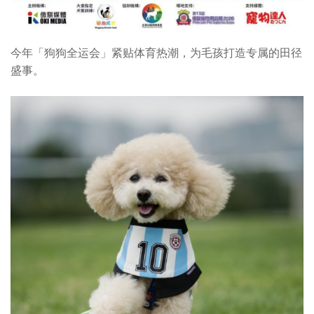
今年「狗狗全运会」紧贴体育热潮，为毛孩打造专属的田径
盛事。