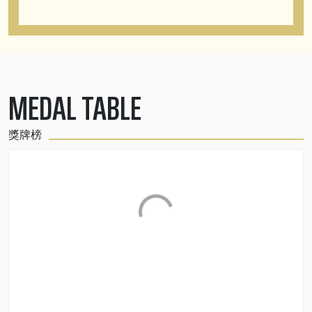
MEDAL TABLE
獎牌榜