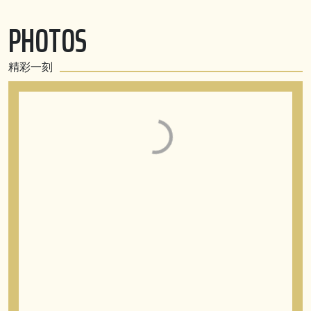
PHOTOS
精彩一刻