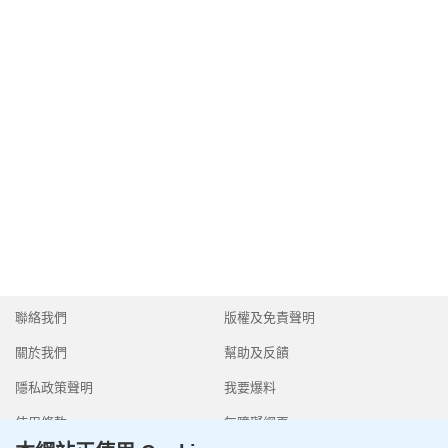
聯絡我們
版權及免責聲明
關於我們
幫助及反饋
隱私政策聲明
我要爆料
使用條款
無障礙網頁