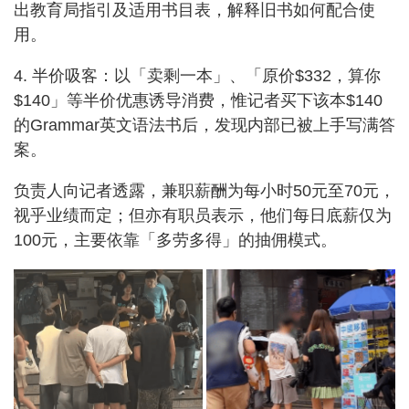
出教育局指引及适用书目表，解释旧书如何配合使
用。
4. 半价吸客：以「卖剩一本」、「原价$332，算你
$140」等半价优惠诱导消费，惟记者买下该本$140
的Grammar英文语法书后，发现内部已被上手写满答
案。
负责人向记者透露，兼职薪酬为每小时50元至70元，
视乎业绩而定；但亦有职员表示，他们每日底薪仅为
100元，主要依靠「多劳多得」的抽佣模式。