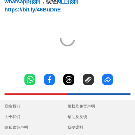
whatsapp报料
，或经
网上报料
https://bit.ly/46BuDnE
联络我们
版权及免责声明
关于我们
帮助及反馈
隐私政策声明
我要爆料