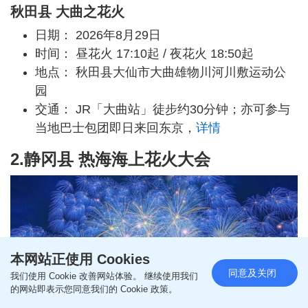
秋田县 大曲之花火
日期： 2026年8月29日
时间： 昼花火 17:10起 / 夜花火 18:50起
地点： 秋田县大仙市大曲雄物川河川敷运动公
园
交通： JR「大曲站」徒步约30分钟；亦可参与
当地巴士包团即日来回东京，
详情
2.静冈县 热海海上花火大会
本网站正使用 Cookies
同意及关闭
我们使用 Cookie 改善网站体验。 继续使用我们
的网站即表示您同意我们的 Cookie 政策。