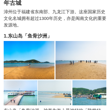
年古城
漳州位于福建省东南部、九龙江下游。这座国家历史
文化名城拥有超过1300年历史，亦是闽南文化的重要
发源地。
1.东山岛「鱼骨沙洲」