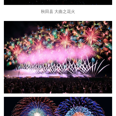
秋田县 大曲之花火