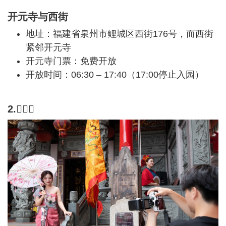
开元寺与西街
地址：福建省泉州市鲤城区西街176号，而西街
紧邻开元寺
开元寺门票：免费开放
开放时间：06:30 – 17:40（17:00停止入园）
2.𫊻埔村