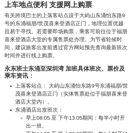
上车地点便利 支援网上购票
有关跨境巴士的上落客站点设于大屿山东涌怡东路9
号的东涌福朋/世茂喜来登酒店正门，地理位置优越
且易于寻找。若需要即场购票，乘客可前往位于福朋
喜来登酒店大堂的专属售票处办理。为节省轮候时
间，建议旅客出发前透过官方网站预先查询最新班次
时间并进行线上购票。
永东班士东涌至深圳湾 加班具体班次、票价及
乘车资讯：
上落客站点： 大屿山东涌怡东路9号东涌福朋/世
茂喜来登酒店正门（实体售票处位于福朋喜来登
酒店大堂内）。
东涌酒店出发班次：
早上08:05 至 下午13:05期间：每半小时开
出一班。