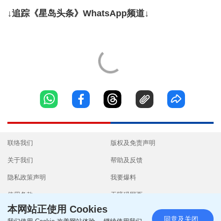
↓追踪《星岛头条》WhatsApp频道↓
联络我们
版权及免责声明
关于我们
帮助及反馈
隐私政策声明
我要爆料
使用条款
无障碍网页
本网站正使用 Cookies
同意及关闭