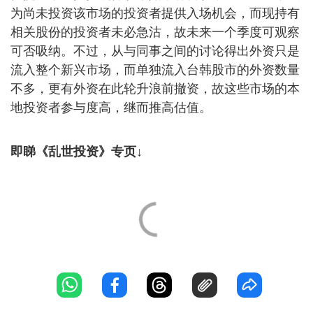
为尚未投资该市场的投资者提供入场机会，而现持有
相关股份的投资者未必急沽，故未来一个季度可观察
可否吸纳。不过，从与同事之间的讨论得出外资只是
流入整个新兴市场，而单独流入台韩股市的外资数量
不多，更有外资在此轮升浪前撤资，故这些市场的本
地投资者参与度高，继而推高估值。
即睇《乱世投资》专页↓