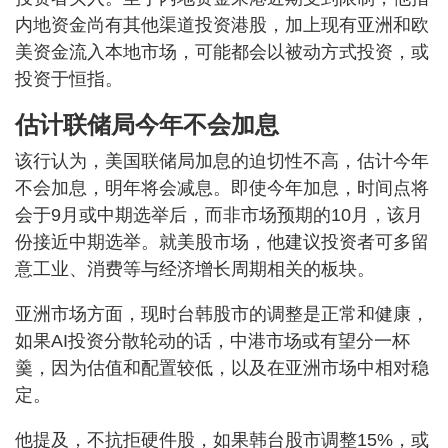
内地资金尚有其他渠道投资港股，加上现有亚洲和欧
美资金流入本地市场，可能都会以被动方式投资，或
投资于恒指。
估计联储局今年不会加息
该行认为，美国联储局加息的迫切性不高，估计今年
不会加息，明年将会减息。即使今年加息，时间点将
会于9月或中期选举后，而非市场预期的10月，该月
份接近中期选举。就美股市场，他建议投资者可多留
意工业、消费等与经济增长周期相关的板块。
亚洲市场方面，现时台韩股市的调整是正常和健康，
如果AI投资分散轮动的话，中港市场或有望分一杯
羹，因为估值和配置较低，以及在亚洲市场中相对稳
定。
他提及，不抗拒硬件股，如果韩台股市调整15%，或