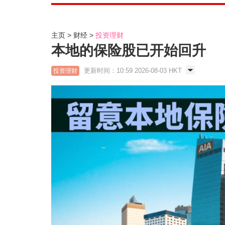
主页
财经
投资理财
本地的保险股已开始回升
更新时间：10:59 2026-08-03 HKT
投资理财