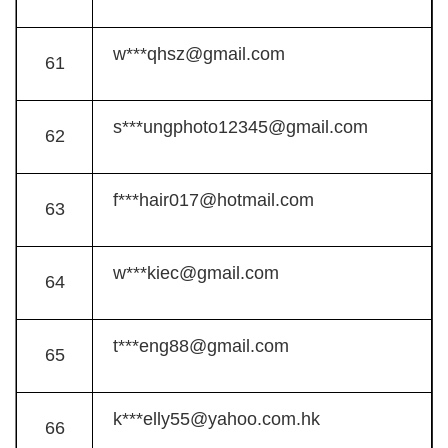
w***
qhsz@gmail.com
61
s***
ungphoto12345@gmail.com
62
f***
hair017@hotmail.com
63
w***
kiec@gmail.com
64
t***
eng88@gmail.com
65
k***
elly55@yahoo.com.hk
66