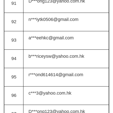
D***
ong123@yahoo.com.hk
91
n***
iytk0506@gmail.com
92
a***
eehkc@gmail.com
93
b***
riceysw@yahoo.com.hk
94
r***
ond614614@gmail.com
95
c***
3@yahoo.com.hk
96
D***
ong123@yahoo.com.hk