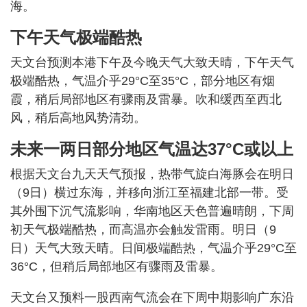
海。
下午天气极端酷热
天文台预测本港下午及今晚天气大致天晴，下午天气
极端酷热，气温介乎29°C至35°C，部分地区有烟
霞，稍后局部地区有骤雨及雷暴。吹和缓西至西北
风，稍后高地风势清劲。
未来一两日部分地区气温达37°C或以上
根据天文台九天天气预报，热带气旋白海豚会在明日
（9日）横过东海，并移向浙江至福建北部一带。受
其外围下沉气流影响，华南地区天色普遍晴朗，下周
初天气极端酷热，而高温亦会触发雷雨。明日（9
日）天气大致天晴。日间极端酷热，气温介乎29°C至
36°C，但稍后局部地区有骤雨及雷暴。
天文台又预料一股西南气流会在下周中期影响广东沿