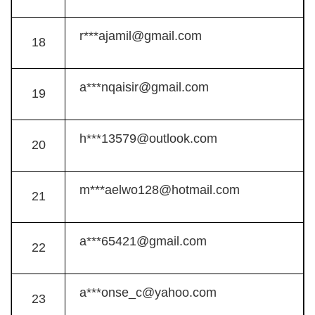
r***
ajamil@gmail.com
18
a***
nqaisir@gmail.com
19
h***
13579@outlook.com
20
m***
aelwo128@hotmail.com
21
a***
65421@gmail.com
22
a***
onse_c@yahoo.com
23