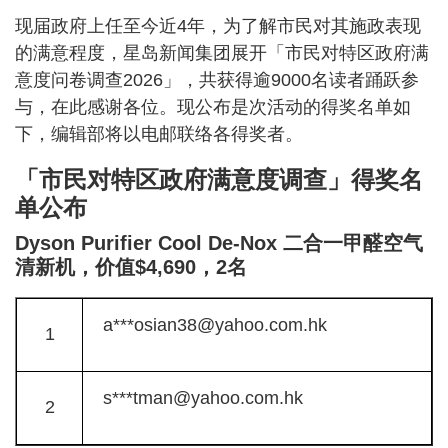
现届政府上任至今近4年，为了解市民对其施政表现
的满意程度，星岛新闻集团展开「市民对特区政府满
意度问卷调查2026」，共获得逾9000名读者踊跃参
与，在此感谢各位。现公布是次活动的得奖名单如
下，编辑部将以电邮联络各得奖者。
「市民对特区政府满意度调查」得奖名
单公布
Dyson Purifier Cool De-Nox 二合一甲醛空气
清新机，价值$4,690，2名
a***
osian38@yahoo.com.hk
1
s***
tman@yahoo.com.hk
2