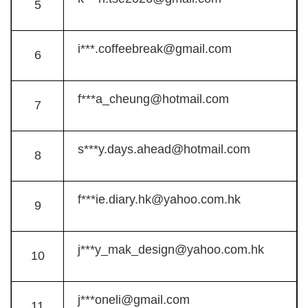
5
i***
.coffeebreak@gmail.com
6
f***
a_cheung@hotmail.com
7
s***
y.days.ahead@hotmail.com
8
f***
ie.diary.hk@yahoo.com.hk
9
j***
y_mak_design@yahoo.com.hk
10
j***
oneli@gmail.com
11