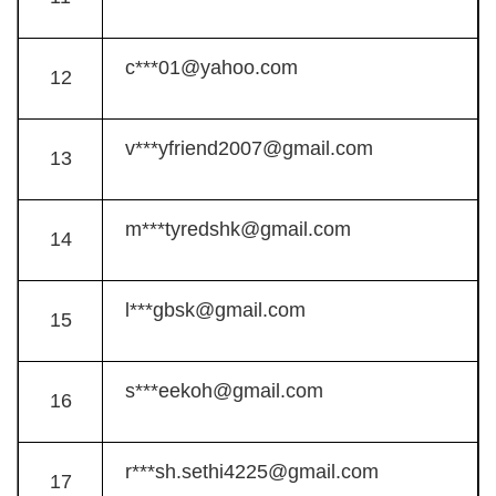
c***
01@yahoo.com
12
v***
yfriend2007@gmail.com
13
m***
tyredshk@gmail.com
14
l***
gbsk@gmail.com
15
s***
eekoh@gmail.com
16
r***
sh.sethi4225@gmail.com
17