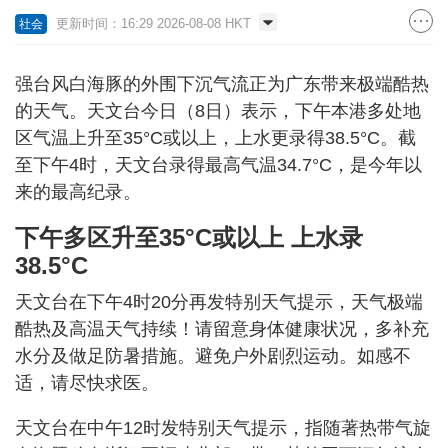
更新时间：16:29 2026-08-08 HKT
社会
强台风白海豚的外围下沉气流正为广东带来极端酷热
的天气。天文台今日（8日）表示，下午本港多处地
区气温上升至35°C或以上，上水更录得38.5°C。截
至下午4时，天文台录得最高气温34.7°C，是今年以
来的最高纪录。
下午多区升至35°C或以上 上水录
38.5°C
天文台在下午4时20分再发特别天气提示，天气极端
酷热及高温天气持续！请留意身体健康状况，多补充
水分及做足防暑措施。避免户外剧烈运动。如感不
适，请尽快求医。
天文台在中午12时发特别天气提示，指随著热带气旋