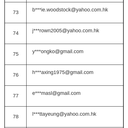
b***
ie.woodstock@yahoo.com.hk
73
j***
rown2005@yahoo.com.hk
74
y***
ongko@gmail.com
75
h***
axing1975@gmail.com
76
e***
masl@gmail.com
77
l***
ttayeung@yahoo.com.hk
78