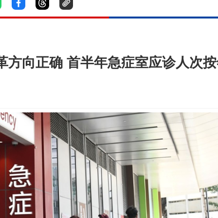
方向正确 首半年急症室应诊人次按年