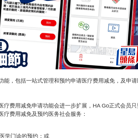
强功能，包括一站式管理和预约申请医疗费用减免，及申请
的医疗费用减免申请功能会进一步扩展，HA Go正式会员只
请医疗费用减免及预约医务社会服务：
庭医学门诊的预约；或