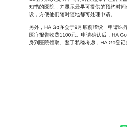
知书的医院，并显示最早可提供的预约时间
设，方便他们随时随地都可处理申请。
另外，HA Go亦会于9月底前增设「申请
医疗报告收费1100元。申请确认后，HA
身到医院领取。鉴于私稳考虑，HA Go登