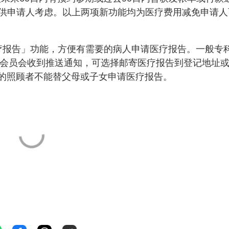
供申请人考虑。以上两项新功能均为医疗费用减免申请人
医疗报告」功能，方便有需要的病人申请医疗报告。一般专
 Go会员会收到推送通知，可选择邮寄医疗报告到登记地址
记的照顾者不能替父母或子女申请医疗报告。