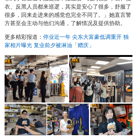
衣、反黑人员都来巡逻，其实是安心了很多，舒服了
很多，回来走进来的感觉也完全不同了。」她直言警
方甚至会主动与他们沟通，了解情况及提供协助。
更多精彩报道：
停业近一年 尖东大富豪低调重开 独
家相片曝光 复业前夕被淋油「赠庆」