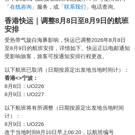
「
在线咨询
」服务，或「
联系我们
」电话查询。
香港快运｜调整8月8日至8月9日的航班
安排
受热带气旋白海豚影响，快运已调整2026年8月8日
至8月9日的航班安排，详情如下。快运正以电邮通知
受影响旅客，旅客可按通知安排行程更改。
以下航班已取消（日期按原定出发地当地时间计）：
香港<>宁波：
8月8日：UO226
8月9日：UO227
以下航班将有所调整（日期按原定出发地当地时间
计）：
8月9日：UO226
改于当地时间8月10日早上06:20，以航班编号