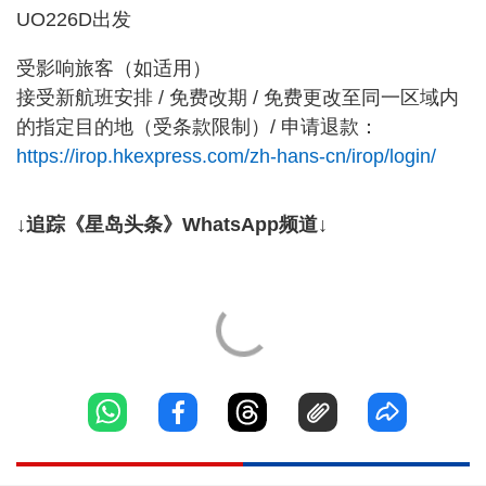
UO226D出发
受影响旅客（如适用）
接受新航班安排 / 免费改期 / 免费更改至同一区域内
的指定目的地（受条款限制）/ 申请退款：
https://irop.hkexpress.com/zh-hans-cn/irop/login/
↓追踪《星岛头条》WhatsApp频道↓