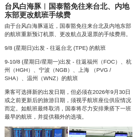
台风白海豚︱国泰豁免往来台北、内地
东部更改航班手续费
由于台风白海豚逼近，国泰豁免往来台北及内地东部
的航班重新预订机票、更改航点及退票的手续费用。
9/8 (星期日)出发 - 往返台北 (TPE) 的航班
9-10/8 (星期日/星期一)出发 - 往返福州（FOC）、杭
州（HGH）、宁波（NGB）、上海 （PVG /
SHA）、温州（WNZ）的航班
乘客可选择新的出发日期，但必须在2026年9月30日
或之前更新后的旅游日期，须视乎航班座位供应情况
而定。如航班最终取消，国泰将尽力安排乘搭下一班
最早的航班，并提供额外的选项。