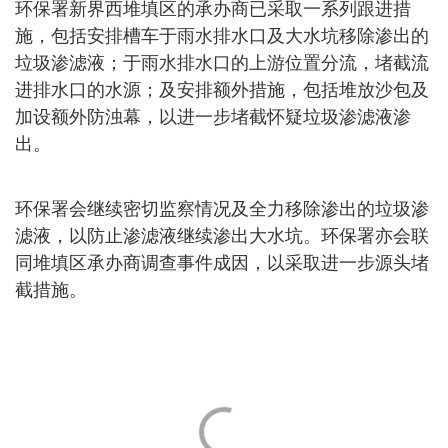
环保署新界西堆填区的承办商已采取一系列跟进措
施，包括安排槽车于雨水排水口及大水坑移除渗出的
垃圾渗滤液；于雨水排水口的上游位置分流，堵截流
进排水口的水源；及安排额外措施，包括堆放沙包及
加设额外防浊幕，以进一步堵截怀疑垃圾渗滤液渗
出。
环保署会继续密切监察情况及全力移除渗出的垃圾渗
滤液，以防止渗滤液继续渗出大水坑。环保署亦会联
同堆填区承办商调查事件成因，以采取进一步源头堵
截措施。