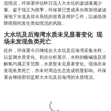
流情况，环保署评估昨日流入大水坑的渗滤液属少
量。鉴于现正为雨季，环保署已责成承办商加强渗滤
液地下水道及排水系统的巡查及维护工作，以减低强
降雨期间发生类似情况的风险。
大水坑及后海湾水质未见显著变化 现
场未发现鱼类死亡
此外，环保署今日继续在大水坑及后海湾采集水样，
以监测水质变化。初步分析显示，水样的酸碱值及溶
解氧均属正常范围，水质暂未见显著变化。现场亦未
发现鱼类死亡，亦未对周边生态造成明显影响。环保
署会继续密切监察大水坑及后海湾的水质情况。