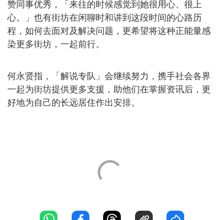
赞同事优秀，「来往的时候感觉到她很用心、很上
心。」也有街坊在闲聊时和讲到这段时间的心路历
程，如何去面对及解决问题，更希望将这种正能量感
染更多街坊，一起前行。
何永贤指，「解说专队」会继续努力，携手社会各界
一起为街坊提供更多支援，助他们在掌握资讯后，更
好地为自己的长远居住作出安排。