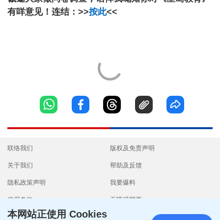
有咩意见！连结：>>
按此
<<
联络我们
版权及免责声明
关于我们
帮助及反馈
隐私政策声明
我要爆料
使用条款
无障碍网页
本网站正使用 Cookies