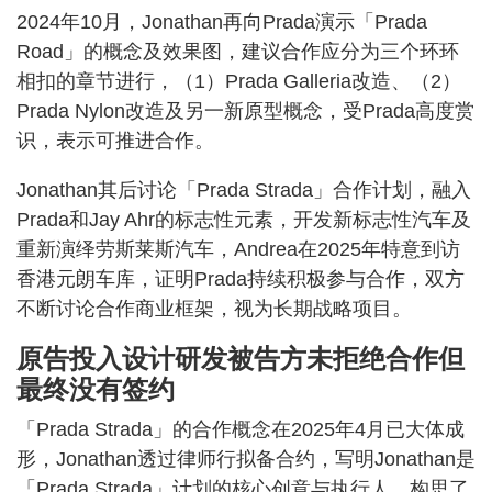
2024年10月，Jonathan再向Prada演示「Prada
Road」的概念及效果图，建议合作应分为三个环环
相扣的章节进行，（1）Prada Galleria改造、（2）
Prada Nylon改造及另一新原型概念，受Prada高度赏
识，表示可推进合作。
Jonathan其后讨论「Prada Strada」合作计划，融入
Prada和Jay Ahr的标志性元素，开发新标志性汽车及
重新演绎劳斯莱斯汽车，Andrea在2025年特意到访
香港元朗车库，证明Prada持续积极参与合作，双方
不断讨论合作商业框架，视为长期战略项目。
原告投入设计研发被告方未拒绝合作但
最终没有签约
「Prada Strada」的合作概念在2025年4月已大体成
形，Jonathan透过律师行拟备合约，写明Jonathan是
「Prada Strada」计划的核心创意与执行人，构思了