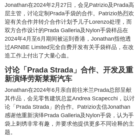
Jonathan在2024年2月27日，会见Patrizio及Prada高
层主管，讨论定制Prada手袋的合作。Patrizio热烈欢
迎有关合作并转介合作计划予儿子Lorenzo处理，而
双方合作设计的Prada Galleria及Nylon手袋样品在
2024年4月至6月期间被运到香港，Jonathan指他透
过ARNBE Limited完全自费开发有关手袋样品，在改
造工作上付出了大量心血。
讨论「Prada Strada」合作、开发及重
新演绎劳斯莱斯汽车
Jonathan在2024年6月亲自前往米兰Prada总部呈献
其作品，会见零售建筑总监Andrea Scapecchi，以讨
论「Prada Strada」的合作。Patrizio去信Jonathan
感谢他重新演绎Prada Galleria及Nylon手袋，认为手
袋上刺绣非常有趣，并要求他提供更多不同诠释的主
题。