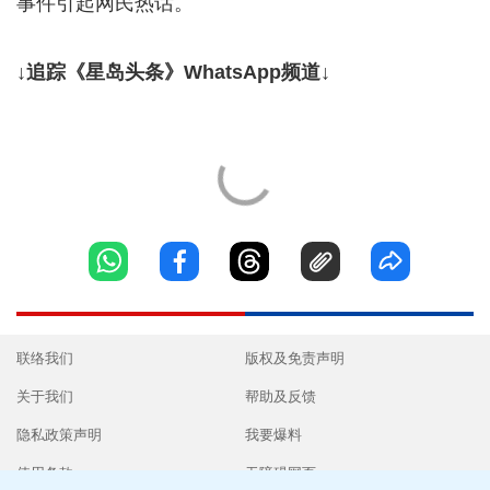
事件引起网民热话。
↓追踪《星岛头条》WhatsApp频道↓
联络我们
版权及免责声明
关于我们
帮助及反馈
隐私政策声明
我要爆料
使用条款
无障碍网页