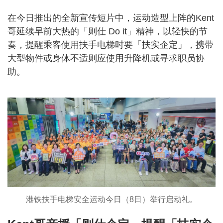
在今日推出的全新宣传短片中，运动造型上阵的Kent
哥延续早前大热的「则仕 Do it」精神，以轻快的节
奏，提醒乘客使用扶手电梯时要「扶实企定」，携带
大型物件或身体不适则应使用升降机或寻求职员协
助。
港铁扶手电梯安全运动今日（8日）举行启动礼。