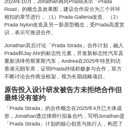
2024年10月，Jonathan再向Prada演示「Prada
Road」的概念及效果图，建议合作应分为三个环环
相扣的章节进行，（1）Prada Galleria改造、（2）
Prada Nylon改造及另一新原型概念，受Prada高度赏
识，表示可推进合作。
Jonathan其后讨论「Prada Strada」合作计划，融入
Prada和Jay Ahr的标志性元素，开发新标志性汽车及
重新演绎劳斯莱斯汽车，Andrea在2025年特意到访
香港元朗车库，证明Prada持续积极参与合作，双方
不断讨论合作商业框架，视为长期战略项目。
原告投入设计研发被告方未拒绝合作但
最终没有签约
「Prada Strada」的合作概念在2025年4月已大体成
形，Jonathan透过律师行拟备合约，写明Jonathan是
「Prada Strada」计划的核心创意与执行人，构思了