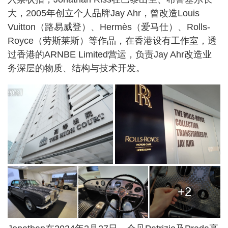
大，2005年创立个人品牌Jay Ahr，曾改造Louis
Vuitton（路易威登）、Hermès（爱马仕）、Rolls-
Royce（劳斯莱斯）等作品，在香港设有工作室，透
过香港的ARNBE Limited营运，负责Jay Ahr改造业
务深层的物质、结构与技术开发。
+2