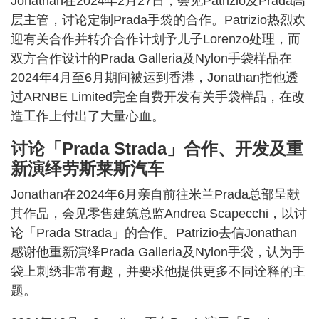
Jonathan在2024年2月27日，会见Patrizio及Prada高
层主管，讨论定制Prada手袋的合作。Patrizio热烈欢
迎有关合作并转介合作计划予儿子Lorenzo处理，而
双方合作设计的Prada Galleria及Nylon手袋样品在
2024年4月至6月期间被运到香港，Jonathan指他透
过ARNBE Limited完全自费开发有关手袋样品，在改
造工作上付出了大量心血。
讨论「Prada Strada」合作、开发及重
新演绎劳斯莱斯汽车
Jonathan在2024年6月亲自前往米兰Prada总部呈献
其作品，会见零售建筑总监Andrea Scapecchi，以讨
论「Prada Strada」的合作。Patrizio去信Jonathan
感谢他重新演绎Prada Galleria及Nylon手袋，认为手
袋上刺绣非常有趣，并要求他提供更多不同诠释的主
题。