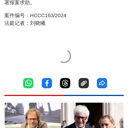
署报案求助。
案件编号：HCCC163/2024
法庭记者：刘晓曦