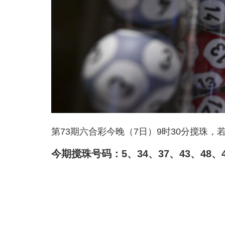
第73期六合彩今晚（7日）9时30分搅珠，
今期搅珠号码：5、34、37、43、48、