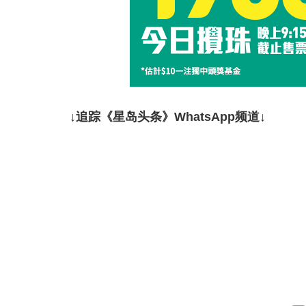
↓追踪《星岛头条》WhatsApp频道↓