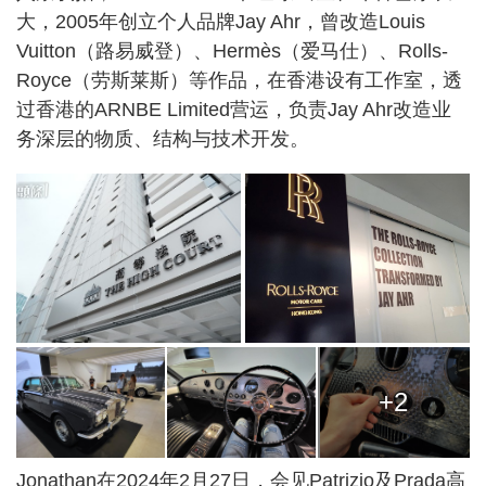
大，2005年创立个人品牌Jay Ahr，曾改造Louis
Vuitton（路易威登）、Hermès（爱马仕）、Rolls-
Royce（劳斯莱斯）等作品，在香港设有工作室，透
过香港的ARNBE Limited营运，负责Jay Ahr改造业
务深层的物质、结构与技术开发。
+2
Jonathan在2024年2月27日，会见Patrizio及Prada高