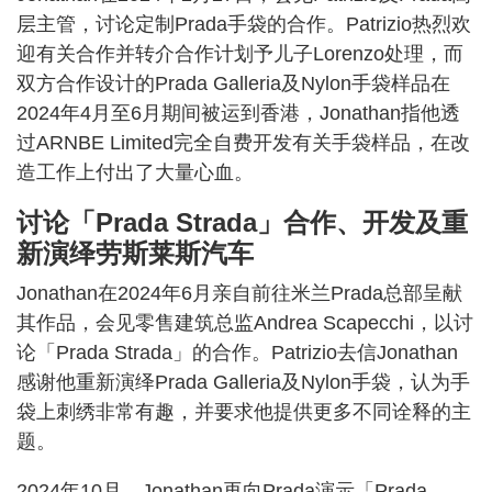
层主管，讨论定制Prada手袋的合作。Patrizio热烈欢
迎有关合作并转介合作计划予儿子Lorenzo处理，而
双方合作设计的Prada Galleria及Nylon手袋样品在
2024年4月至6月期间被运到香港，Jonathan指他透
过ARNBE Limited完全自费开发有关手袋样品，在改
造工作上付出了大量心血。
讨论「Prada Strada」合作、开发及重
新演绎劳斯莱斯汽车
Jonathan在2024年6月亲自前往米兰Prada总部呈献
其作品，会见零售建筑总监Andrea Scapecchi，以讨
论「Prada Strada」的合作。Patrizio去信Jonathan
感谢他重新演绎Prada Galleria及Nylon手袋，认为手
袋上刺绣非常有趣，并要求他提供更多不同诠释的主
题。
2024年10月，Jonathan再向Prada演示「Prada