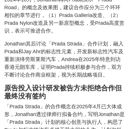
Road」的概念及效果图，建议合作应分为三个环环
相扣的章节进行，（1）Prada Galleria改造、（2）
Prada Nylon改造及另一新原型概念，受Prada高度赏
识，表示可推进合作。
Jonathan其后讨论「Prada Strada」合作计划，融入
Prada和Jay Ahr的标志性元素，开发新标志性汽车及
重新演绎劳斯莱斯汽车，Andrea在2025年特意到访
香港元朗车库，证明Prada持续积极参与合作，双方
不断讨论合作商业框架，视为长期战略项目。
原告投入设计研发被告方未拒绝合作但
最终没有签约
「Prada Strada」的合作概念在2025年4月已大体成
形，Jonathan透过律师行拟备合约，写明Jonathan是
「Prada Strada」计划的核心创意与执行人，构思了