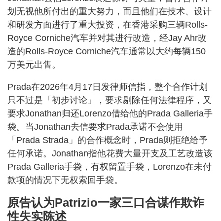
划无视他所付出的重大努力，而且他们在技术、设计
和研发方面进行了重大投资，在香港采购三辆Rolls-
Royce Corniche汽车并对其进行改造，经Jay Ahr改
造的Rolls-Royce Corniche汽车通常以大约每辆150
万美元出售。
Prada在2026年4月17日发律师信指，整个合作计划
只不过是「初步讨论」，要求剔除任何法律程序，又
要求Jonathan归还Lorenzo借给他的Prada Galleria手
袋。当Jonathan去信要求Prada承诺不会使用
「Prada Strada」的合作概念时，Prada则拒绝给予
任何承诺。Jonathan指他花费大量开支及工艺改造该
Prada Galleria手袋，有权留置手袋，Lorenzo在未付
款项的情况下无权索回手袋。
原告认为Patrizio一家三口合谋作欺诈
性失实陈述