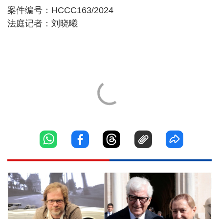
案件编号：HCCC163/2024
法庭记者：刘晓曦