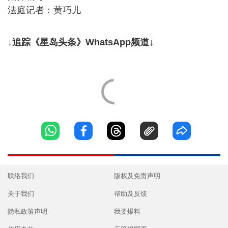
法庭记者：黄巧儿
↓追踪《星岛头条》WhatsApp频道↓
联络我们
版权及免责声明
关于我们
帮助及反馈
隐私政策声明
我要爆料