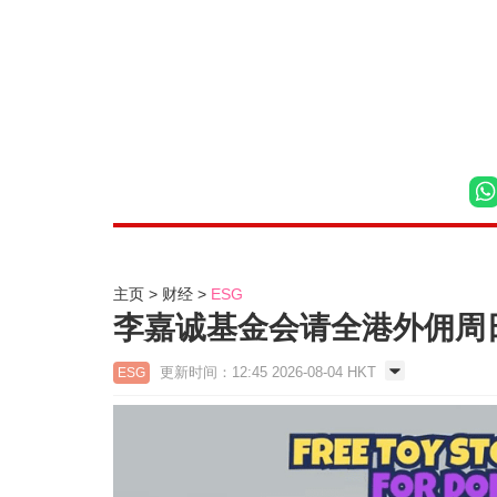
主页
财经
ESG
李嘉诚基金会请全港外佣周
更新时间：12:45 2026-08-04 HKT
ESG