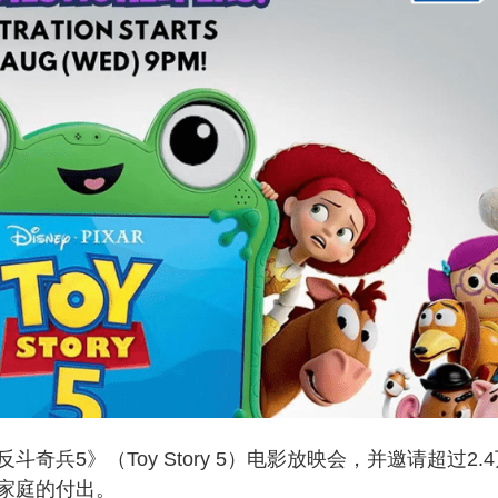
兵5》（Toy Story 5）电影放映会，并邀请超过2.4
家庭的付出。