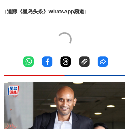
↓追踪《星岛头条》WhatsApp频道↓