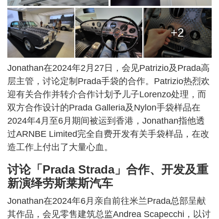
+2
Jonathan在2024年2月27日，会见Patrizio及Prada高
层主管，讨论定制Prada手袋的合作。Patrizio热烈欢
迎有关合作并转介合作计划予儿子Lorenzo处理，而
双方合作设计的Prada Galleria及Nylon手袋样品在
2024年4月至6月期间被运到香港，Jonathan指他透
过ARNBE Limited完全自费开发有关手袋样品，在改
造工作上付出了大量心血。
讨论「Prada Strada」合作、开发及重
新演绎劳斯莱斯汽车
Jonathan在2024年6月亲自前往米兰Prada总部呈献
其作品，会见零售建筑总监Andrea Scapecchi，以讨