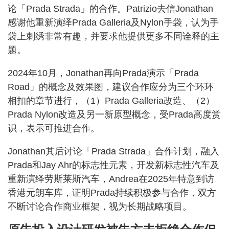
论「Prada Strada」的合作。Patrizio去信Jonathan
感谢他重新演绎Prada Galleria及Nylon手袋，认为手
袋上刺绣非常有趣，并要求他提供更多不同诠释的主
题。
2024年10月，Jonathan再向Prada演示「Prada
Road」的概念及效果图，建议合作应分为三个环环
相扣的章节进行，（1）Prada Galleria改造、（2）
Prada Nylon改造及另一新原型概念，受Prada高度赏
识，表示可推进合作。
Jonathan其后讨论「Prada Strada」合作计划，融入
Prada和Jay Ahr的标志性元素，开发新标志性汽车及
重新演绎劳斯莱斯汽车，Andrea在2025年特意到访
香港元朗车库，证明Prada持续积极参与合作，双方
不断讨论合作商业框架，视为长期战略项目。