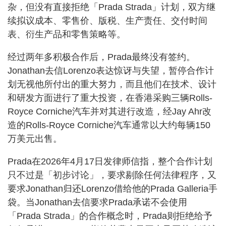
杂，但没有直接拒绝「Prada Strada」计划，双方继
续拟议成本、零售价、版税、生产责任、交付时间
表、衍生产品和零售策略等。
经过两年多积极合作后，Prada最终没有签约。
Jonathan去信Lorenzo表达惊讶与失望，暂停合作计
划无视他所付出的重大努力，而且他们在技术、设计
和研发方面进行了重大投资，在香港采购三辆Rolls-
Royce Corniche汽车并对其进行改造，经Jay Ahr改
造的Rolls-Royce Corniche汽车通常以大约每辆150
万美元出售。
Prada在2026年4月17日发律师信指，整个合作计划
只不过是「初步讨论」，要求剔除任何法律程序，又
要求Jonathan归还Lorenzo借给他的Prada Galleria手
袋。当Jonathan去信要求Prada承诺不会使用
「Prada Strada」的合作概念时，Prada则拒绝给予