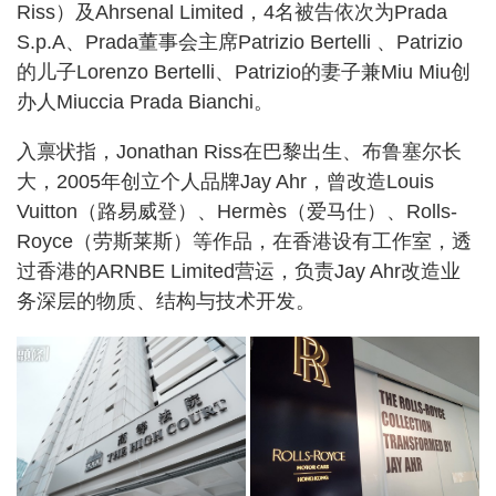
Riss）及Ahrsenal Limited，4名被告依次为Prada
S.p.A、Prada董事会主席Patrizio Bertelli 、Patrizio
的儿子Lorenzo Bertelli、Patrizio的妻子兼Miu Miu创
办人Miuccia Prada Bianchi。
入禀状指，Jonathan Riss在巴黎出生、布鲁塞尔长
大，2005年创立个人品牌Jay Ahr，曾改造Louis
Vuitton（路易威登）、Hermès（爱马仕）、Rolls-
Royce（劳斯莱斯）等作品，在香港设有工作室，透
过香港的ARNBE Limited营运，负责Jay Ahr改造业
务深层的物质、结构与技术开发。