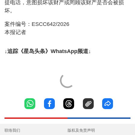
提电话，意图损坏该财产或罔顾该财产是否会被损
坏。
案件编号：ESCC642/2026
本报记者
↓追踪《星岛头条》WhatsApp频道↓
联络我们
版权及免责声明