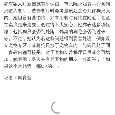
亦有客人对新措施有所保留。市民阮小姐表示介意狗
只进入餐厅，选择餐厅时会考量该处是否允许狗只入
内。她坦言有些怕狗，如果用餐时有狗在附近，甚至
在桌底走来走去，会吃得不太安心。她亦表达多项忧
虑，包括狗只会否到处跑、邻桌的狗毛会否飞过来
等。不过，她认为若这些问题得到妥善处理，例如设
立宠物专区，或将狗只放于宠物车内，与狗只处于同
一食肆内都可接受。对于宠物友善餐厅日后或会再增
加，她表示，身边亦有养宠物的朋友十分高兴，「如
果这个是趋势，都OK的。」
记者：周育莹