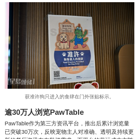
获准许狗只进入的食肆在门外张贴标示。
逾30万人浏览PawTable
PawTable作为第三方资讯平台，推出后累计浏览量
已突破30万次，反映宠物主人对准确、透明及持续更