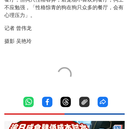
不应勉强，「性格惊青的狗在狗只众多的餐厅，会有
心理压力」。
记者 曾伟龙
摄影 吴艳玲