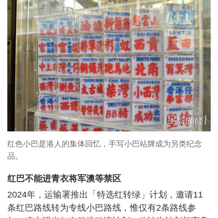
红色小巴是港人的集体回忆，手写小巴站牌成为另类纪念
品。
红巴不能进青衣将军澳等禁区
2024年，运输署推出「特选红转绿」计划，邀请11
条红巴路线转为专线小巴路线，惟仅有2条路线参