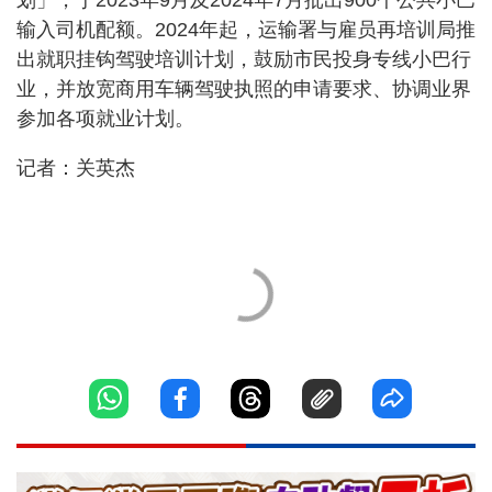
输入司机配额。2024年起，运输署与雇员再培训局推
出就职挂钩驾驶培训计划，鼓励市民投身专线小巴行
业，并放宽商用车辆驾驶执照的申请要求、协调业界
参加各项就业计划。
记者：关英杰