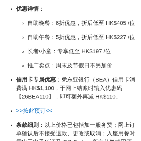
优惠详情
：
自助晚餐：6折优惠，折后低至 HK$405 /位
自助午餐：5折优惠，折后低至 HK$227 /位
长者/小童：专享低至 HK$197 /位
推广卖点：周末及节假日不另加价
信用卡专属优惠
：凭东亚银行（BEA）信用卡消
费满 HK$1,100，于网上结账时输入优惠码
【26BEA110】，即可额外再减 HK$110。
>>按此预订<<
条款细则
：以上价格已包括加一服务费；网上订
单确认后不接受退款、更改或取消；入座用餐时