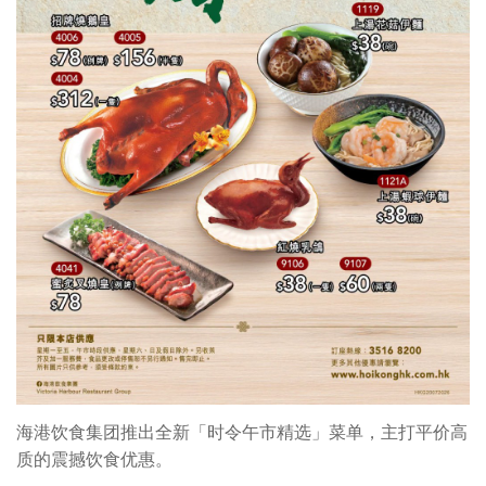
海港饮食集团推出全新「时令午市精选」菜单，主打平价高
质的震撼饮食优惠。