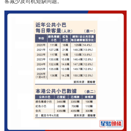
客减少及司机短缺问题。