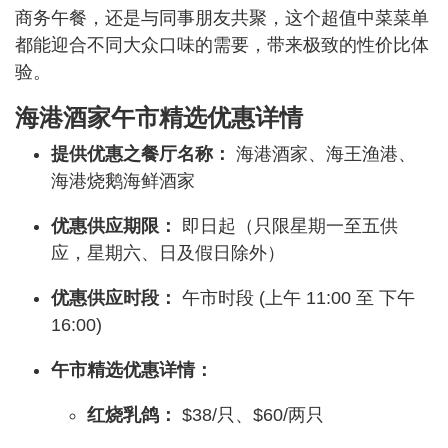
商务午餐，还是与同事朋友共聚，这个超值中菜菜单
都能迎合不同大众口味的需要，带来极致的性价比体
验。
海港酒家午市精选优惠详情
提供优惠之餐厅名称：
海港酒家、海王渔港、
海港烧鹅海鲜酒家
优惠供应期限：
即日起（只限星期一至五供
应，星期六、日及假日除外）
优惠供应时段：
午市时段 (上午 11:00 至 下午
16:00)
午市精选优惠详情：
红烧乳鸽：
$38/只、$60/两只