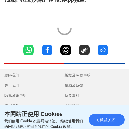
联络我们
版权及免责声明
关于我们
帮助及反馈
隐私政策声明
我要爆料
使用条款
无障碍网页
本网站正使用 Cookies
同意及关闭
我们使用 Cookie 改善网站体验。 继续使用我们
的网站即表示您同意我们的 Cookie 政策。
Copyright © 2026 SingTao Ltd.All rights reserved.