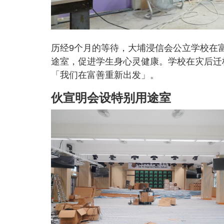
历经9个月的等待，大埔浸信会公立学校在
途室，促进学生身心灵健康。学校在灾后迁
「我们在富善重新出发」。
伙宣明会设特别用途室