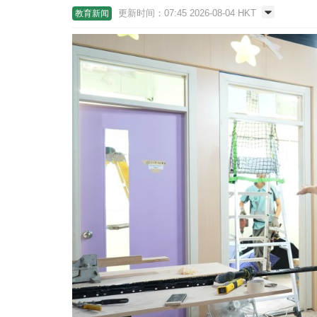
更新时间：07:45 2026-08-04 HKT
教育新闻