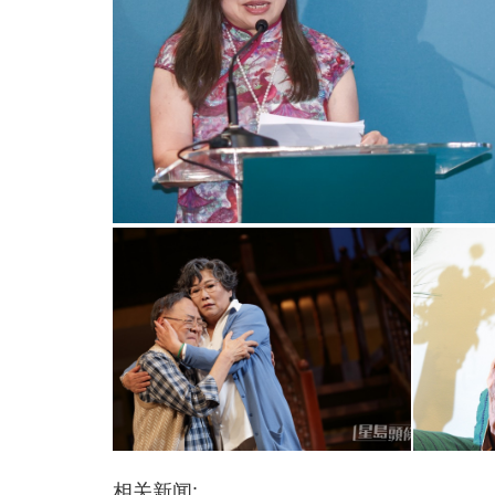
相关新闻: