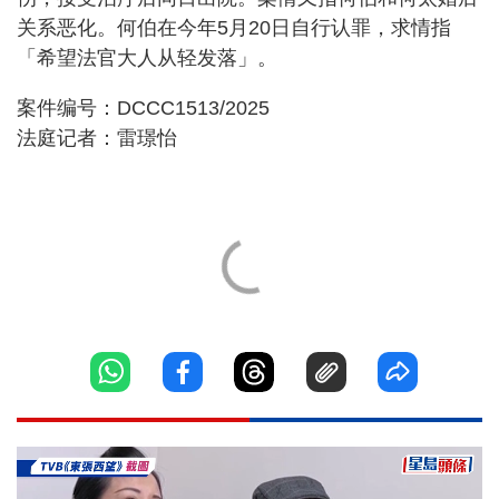
关系恶化。何伯在今年5月20日自行认罪，求情指
「希望法官大人从轻发落」。
案件编号：DCCC1513/2025
法庭记者：雷璟怡