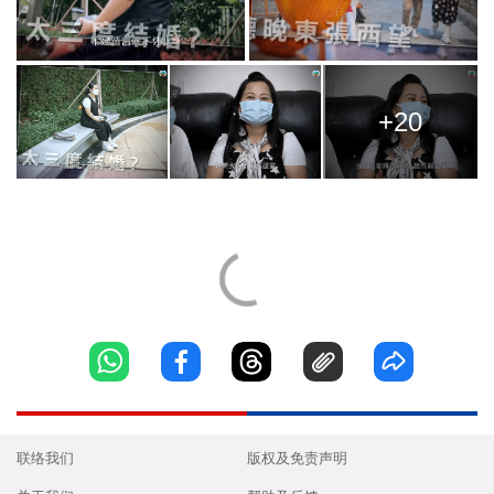
+20
联络我们
版权及免责声明