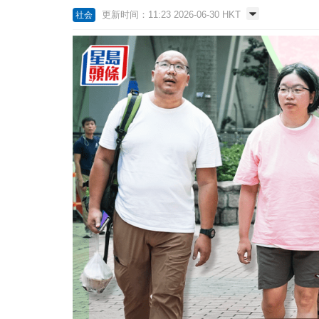
更新时间：11:23 2026-06-30 HKT
社会