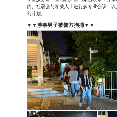
估。社署会与相关人士进行多专业会议，以
利计划。
▼▼涉事男子被警方拘捕▼▼